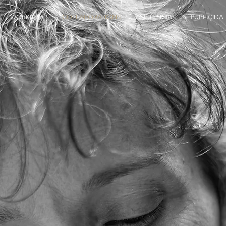
WORKSHOP
COLLABORATIONS
ASISTENCIAS
PUBLICIDA