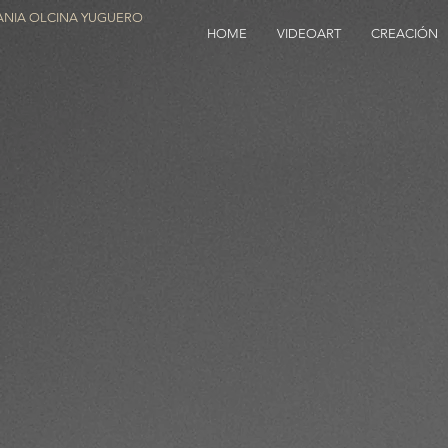
NIA OLCINA YUGUERO
HOME
VIDEOART
CREACIÓN