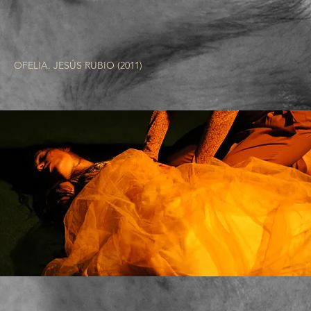
OFELIA. JESÚS RUBIO (2011)