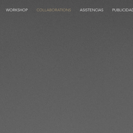
WORKSHOP
COLLABORATIONS
ASISTENCIAS
PUBLICIDA