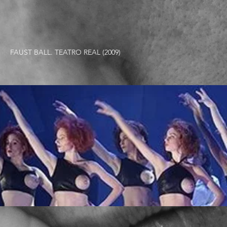
FAUST BALL. TEATRO REAL (2009)